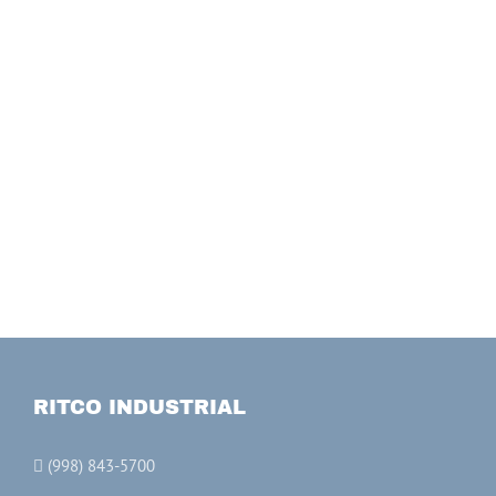
RITCO INDUSTRIAL
(998) 843-5700