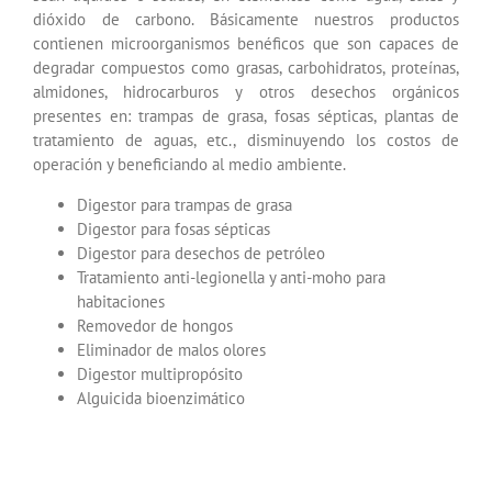
dióxido de carbono. Básicamente nuestros productos
contienen microorganismos benéficos que son capaces de
degradar compuestos como grasas, carbohidratos, proteínas,
almidones, hidrocarburos y otros desechos orgánicos
presentes en: trampas de grasa, fosas sépticas, plantas de
tratamiento de aguas, etc., disminuyendo los costos de
operación y beneficiando al medio ambiente.
Digestor para trampas de grasa
Digestor para fosas sépticas
Digestor para desechos de petróleo
Tratamiento anti-legionella y anti-moho para
habitaciones
Removedor de hongos
Eliminador de malos olores
Digestor multipropósito
Alguicida bioenzimático