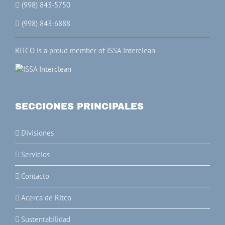
(998) 843-5750
(998) 843-6888
RITCO is a proud member of ISSA Interclean
SECCIONES PRINCIPALES
Divisiones
Servicios
Contacto
Acerca de Ritco
Sustentabilidad