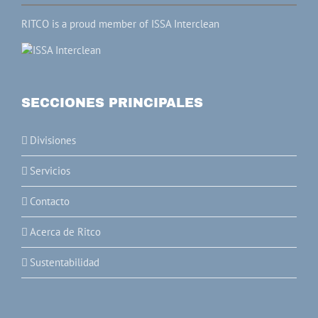
RITCO is a proud member of ISSA Interclean
SECCIONES PRINCIPALES
Divisiones
Servicios
Contacto
Acerca de Ritco
Sustentabilidad