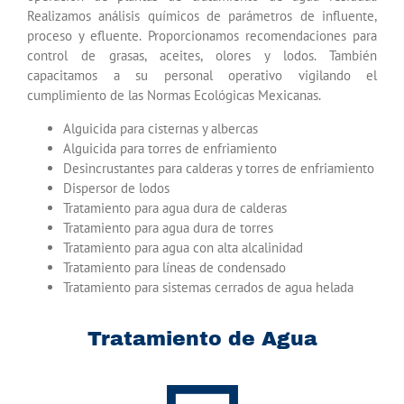
Realizamos análisis químicos de parámetros de influente,
proceso y efluente. Proporcionamos recomendaciones para
control de grasas, aceites, olores y lodos. También
capacitamos a su personal operativo vigilando el
cumplimiento de las Normas Ecológicas Mexicanas.
Alguicida para cisternas y albercas
Alguicida para torres de enfriamiento
Desincrustantes para calderas y torres de enfriamiento
Dispersor de lodos
Tratamiento para agua dura de calderas
Tratamiento para agua dura de torres
Tratamiento para agua con alta alcalinidad
Tratamiento para líneas de condensado
Tratamiento para sistemas cerrados de agua helada
Tratamiento de Agua