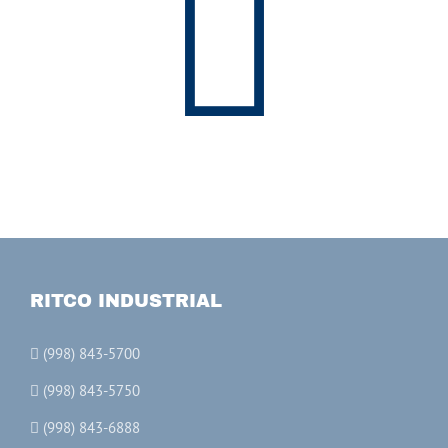
RITCO INDUSTRIAL
(998) 843-5700
(998) 843-5750
(998) 843-6888