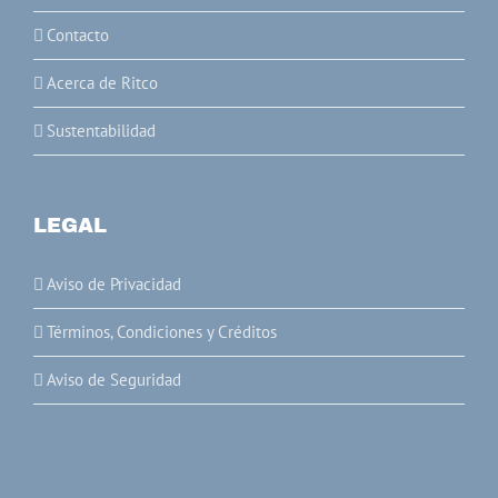
Contacto
Acerca de Ritco
Sustentabilidad
LEGAL
Aviso de Privacidad
Términos, Condiciones y Créditos
Aviso de Seguridad