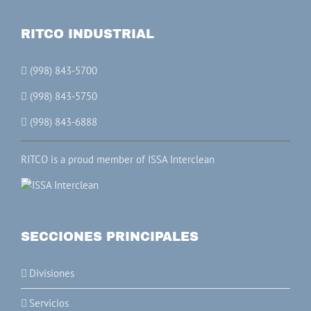
RITCO INDUSTRIAL
(998) 843-5700
(998) 843-5750
(998) 843-6888
RITCO is a proud member of ISSA Interclean
SECCIONES PRINCIPALES
Divisiones
Servicios