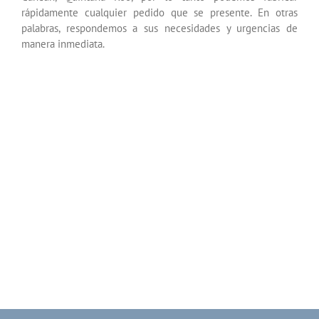
rápidamente cualquier pedido que se presente. En otras
palabras, respondemos a sus necesidades y urgencias de
manera inmediata.